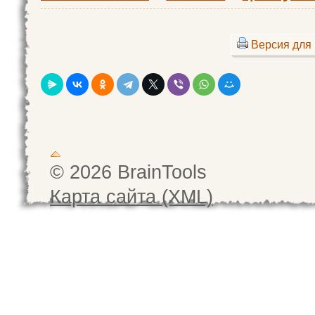
Версия для 
© 2026 BrainTools
Карта сайта (XML)