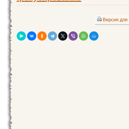
Версия для 