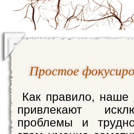
Простое фокусиро
Как правило, наше
привлекают исклю
проблемы и трудно