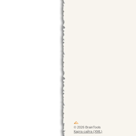
© 2026 BrainTools
Карта сайта (XML)