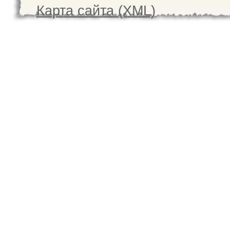
Карта сайта (XML)