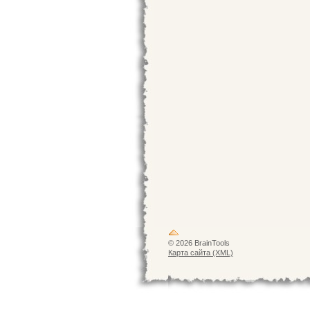
© 2026 BrainTools
Карта сайта (XML)