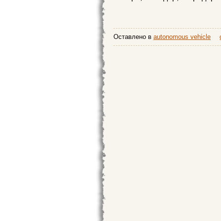
Оставлено в
autonomous vehicle