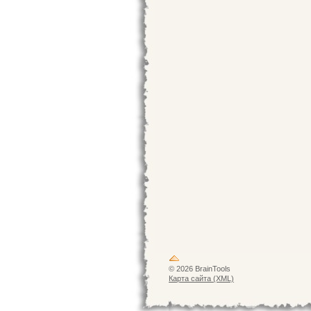
© 2026 BrainTools
Карта сайта (XML)