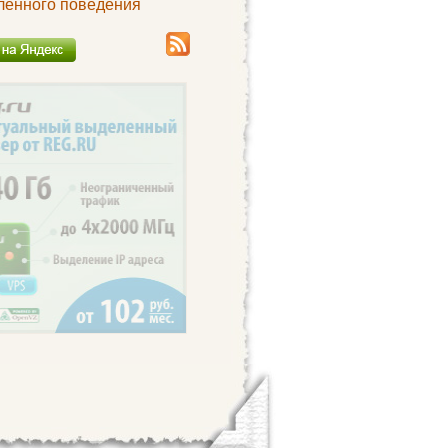
ленного поведения