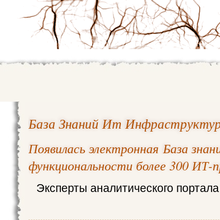
База Знаний Ит Инфраструктур
Появилась электронная База знан
функциональности более 300 ИТ-
Эксперты аналитического портала