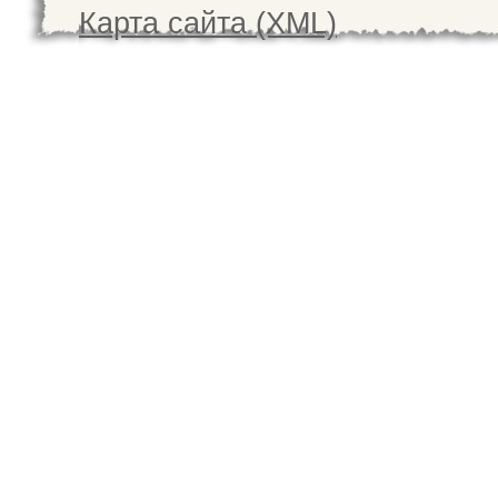
Карта сайта (XML)