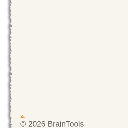
© 2026 BrainTools