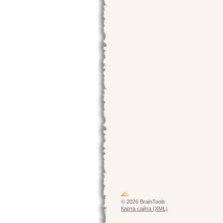
© 2026 BrainTools
Карта сайта (XML)