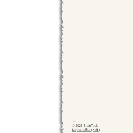
© 2026 BrainTools
Карта сайта (XML)