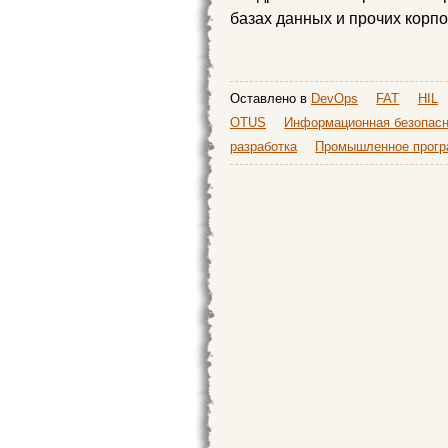
базах данных и прочих корпо
Оставлено в
DevOps
FAT
HIL
OTUS
Информационная безопасн
разработка
Промышленное прогр