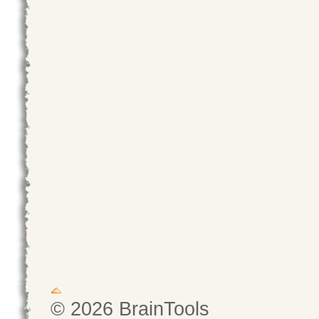
© 2026 BrainTools