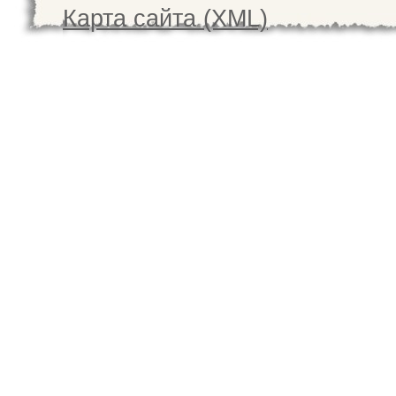
Карта сайта (XML)