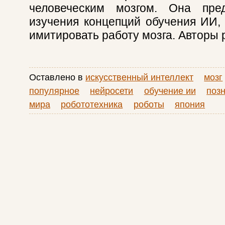
человеческим мозгом. Она пре
изучения концепций обучения ИИ,
имитировать работу мозга. Авторы 
Оставлено в
искусственный интеллект
мозг
популярное
нейросети
обучение ии
поз
мира
робототехника
роботы
япония