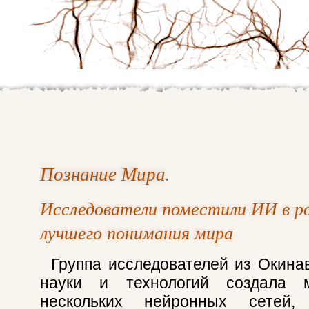
Познание Мира
.
Исследователи поместили ИИ в р
лучшего понимания мира
Группа исследователей из Окинав
науки и технологий создала
нескольких нейронных сетей, 