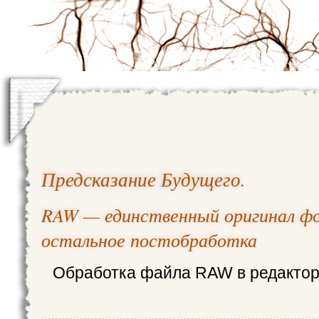
Предсказание Будущего
.
RAW — единственный оригинал ф
остальное постобработка
Обработка файла RAW в редакторе