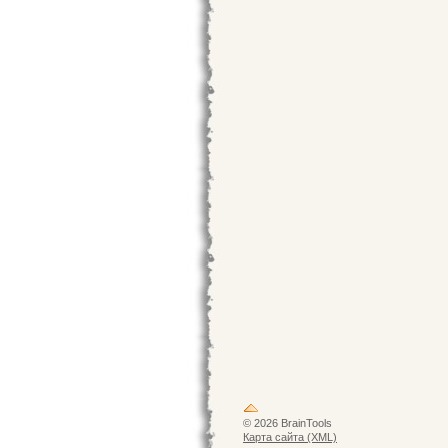
© 2026 BrainTools
Карта сайта (XML)