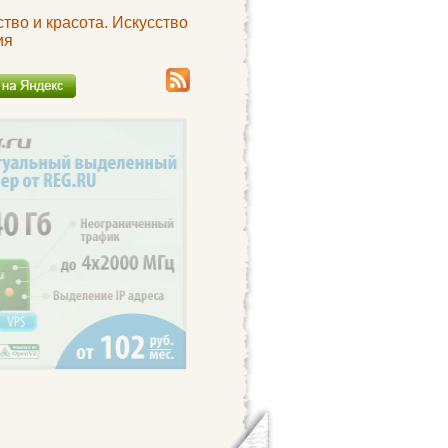
тво и красота. Искусство
ия