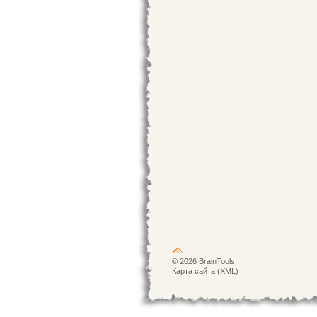
© 2026 BrainTools
Карта сайта (XML)