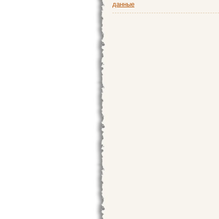
данные