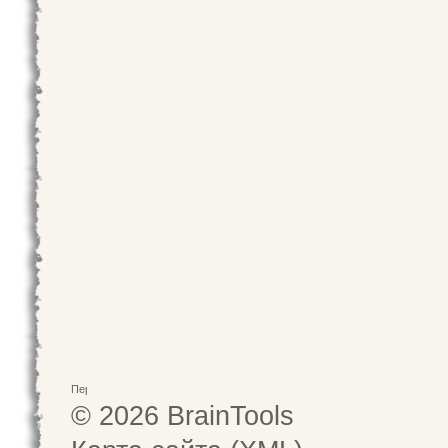
© 2026 BrainTools