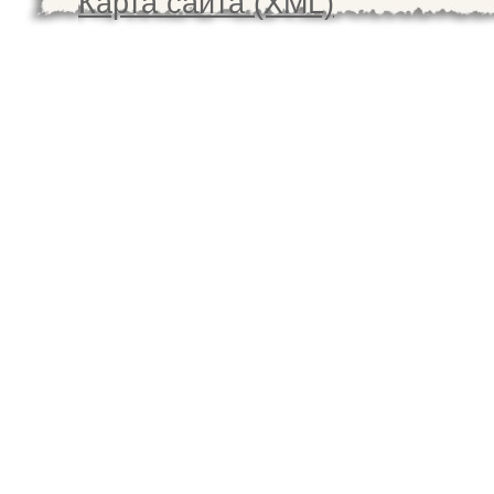
Карта сайта (XML)