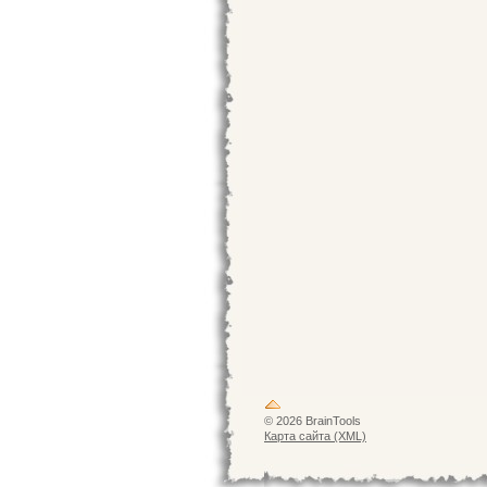
© 2026 BrainTools
Карта сайта (XML)