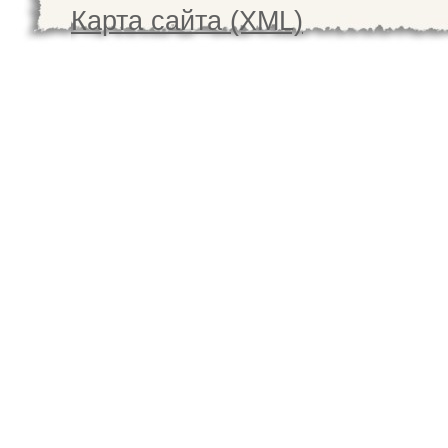
Карта сайта (XML)