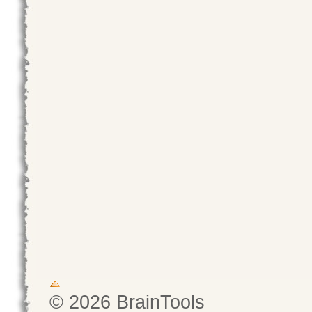
© 2026 BrainTools