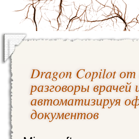
Dragon Copilot от
разговоры врачей 
автоматизируя оф
документов