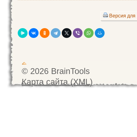
Версия для 
© 2026 BrainTools
Карта сайта (XML)