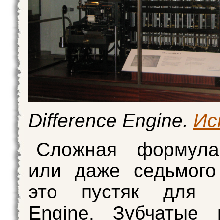
Difference Engine.
Ис
Сложная формула
или даже седьмого
это пустяк для Di
Engine. Зубчатые 