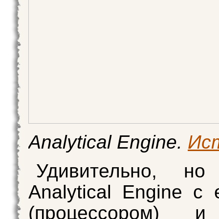
Analytical Engine.
Ис
Удивительно, но
Analytical Engine с 
(процессором) и