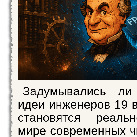
Задумывались ли
идеи инженеров 19 в
становятся реаль
мире современных ч