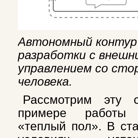
Автономный контур 
разработки с внешн
управлением со сто
человека.
Рассмотрим эту 
примере работы 
«теплый пол». В ст