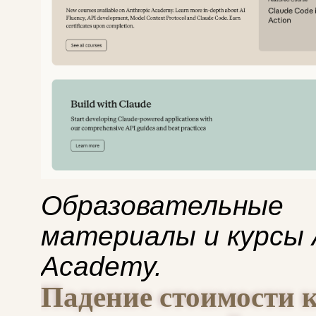
Образовательные
материалы и курсы A
Academy.
Падение стоимости к