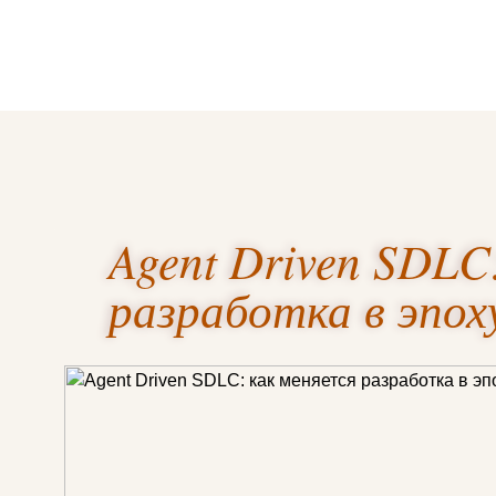
Agent Driven SDLC
разработка в эпо