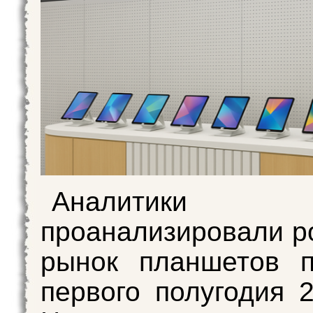
Аналитики ко
проанализировали р
рынок планшетов п
первого полугодия 2