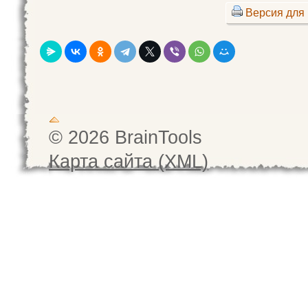
Версия для 
© 2026 BrainTools
Карта сайта (XML)