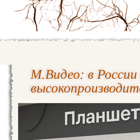
М.Видео: в Росси
высокопроизводит