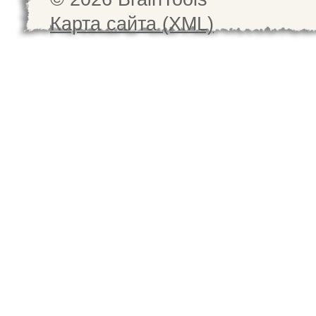
Карта сайта (XML)