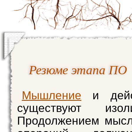
Резюме этапа ПО
Мышление
и дейс
существуют изоли
Продолжением мысл