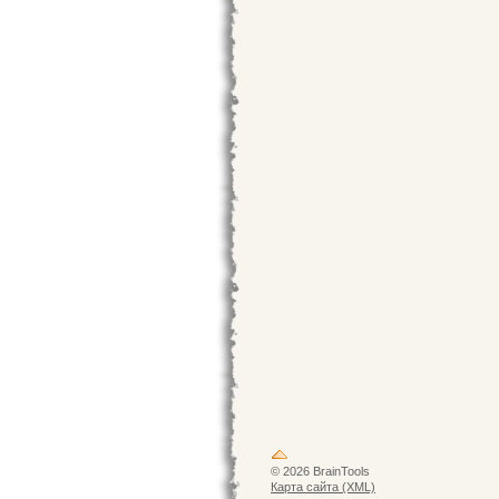
© 2026 BrainTools
Карта сайта (XML)