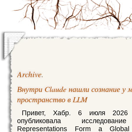
Archive
.
Внутри Claude нашли сознание у м
пространство в LLM
Привет, Хабр. 6 июля 2026 г
опубликовала исследование 
Representations Form a Globa