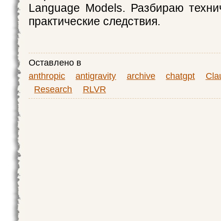
Language Models. Разбираю техни
практические следствия.
Оставлено в
anthropic
antigravity
archive
chatgpt
Cla
Research
RLVR