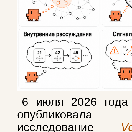
6 июля 2026 года 
опубликовала
исследование
Ve