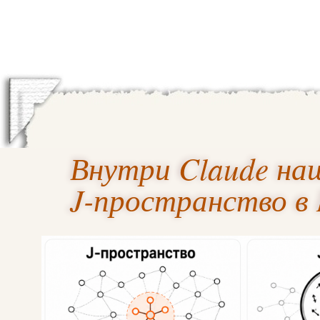
Внутри Claude наш
J-пространство в