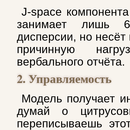
J-space компонента
занимает лишь 6
дисперсии, но несёт
причинную нагру
вербального отчёта.
2. Управляемость
Модель получает и
думай о цитрусов
переписываешь этот