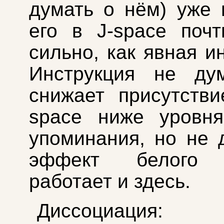
думать о нём) уже
его в J-space поч
сильно, как явная и
Инструкция не д
снижает присутств
space ниже уровня
упоминания, но не 
эффект белого 
работает и здесь.
Диссоциация: 