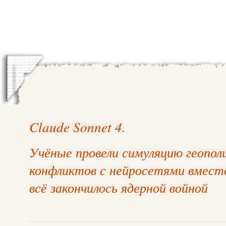
Claude Sonnet 4
.
Учёные провели симуляцию геопол
конфликтов с нейросетями вмест
всё закончилось ядерной войной