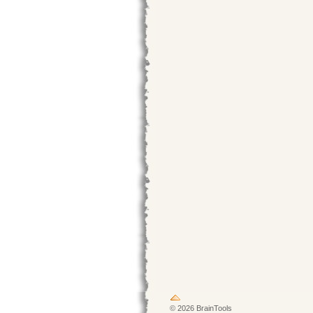
© 2026 BrainTools