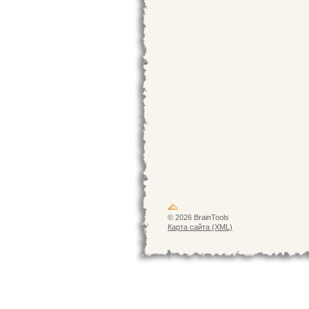
© 2026 BrainTools
Карта сайта (XML)