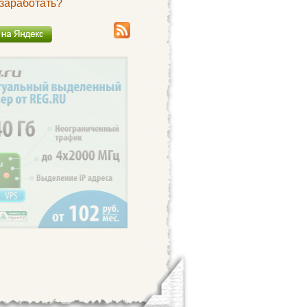
 заработать?