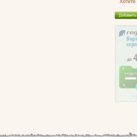
Хотите