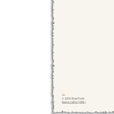
© 2026 BrainTools
Карта сайта (XML)