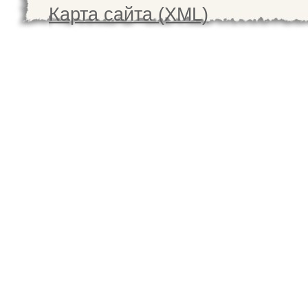
Карта сайта (XML)