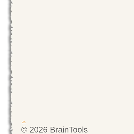
© 2026 BrainTools