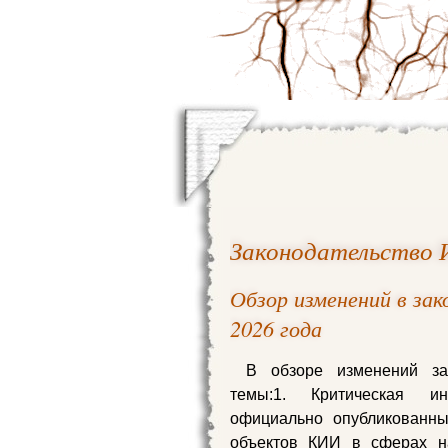
Законодательство И
Обзор изменений в за
2026 года
В обзоре изменений з
темы:1. Критическая ин
официально опубликованны
объектов КИИ в сферах н