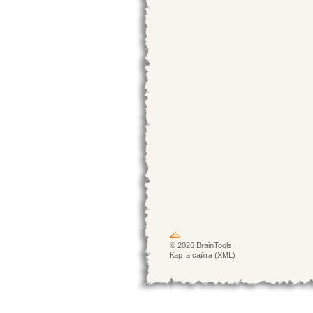
© 2026 BrainTools
Карта сайта (XML)