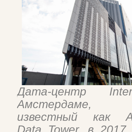
Дата-центр Inte
Амстердаме,
известный как A
Data Tower, в 2017