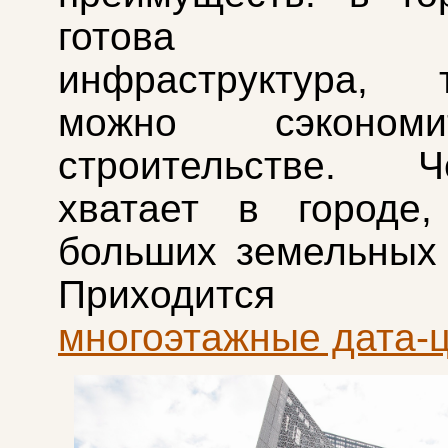
готова отл
инфраструктура,
можно сэконом
строительстве. 
хватает в городе,
больших земельных 
Приходится с
многоэтажные дата-