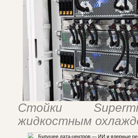
Стойки Superm
жидкостным охлажд