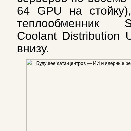
64 GPU на стойку)
теплообменник Su
Coolant Distribution 
внизу.