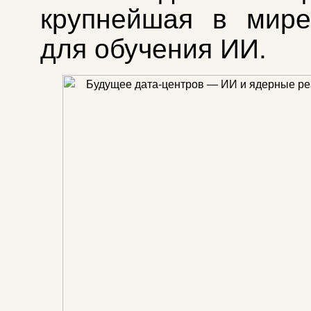
крупнейшая в мире
для обучения ИИ.