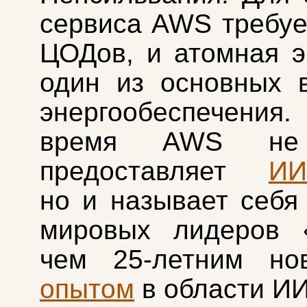
сервиса AWS требуе
ЦОДов, и атомная 
один из основных 
энергообеспечения
время AWS не 
предоставляет
ИИ
но и называет себя
мировых лидеров 
чем 25-летним нов
опытом
в области ИИ