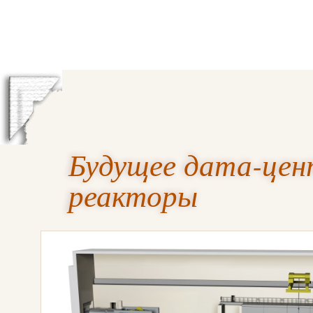
Будущее дата-цен
реакторы