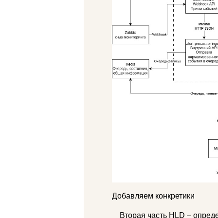
Добавляем конкретики
Вторая часть HLD – опред