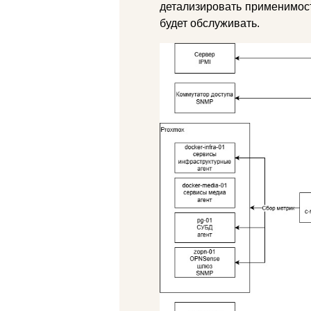
детализировать применимост
будет обслуживать.