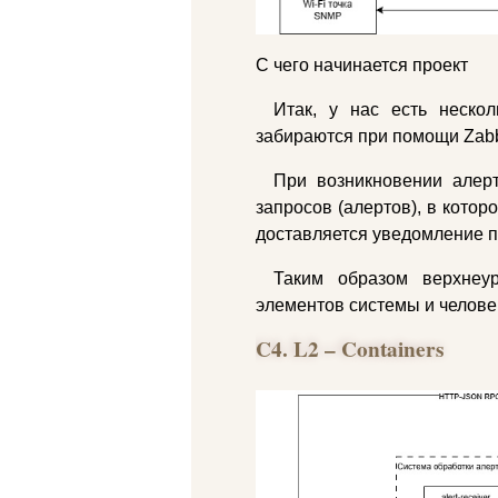
С чего начинается проект
Итак, у нас есть нескол
забираются при помощи Zabb
При возникновении алерт
запросов (алертов), в котор
доставляется уведомление п
Таким образом верхнеу
элементов системы и челове
C4. L2 – Containers