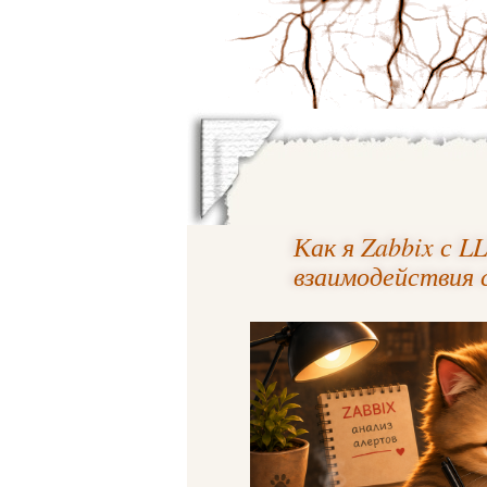
Как я Zabbix с 
взаимодействия 