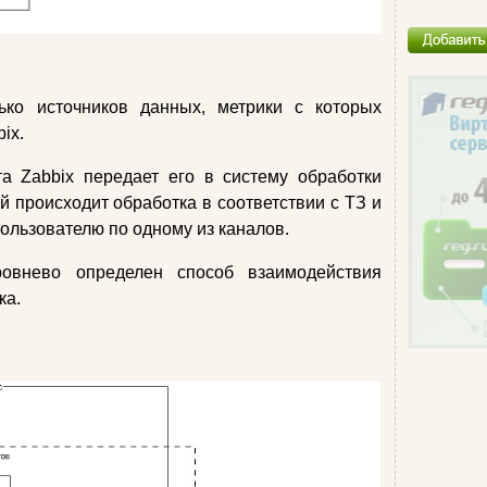
ько источников данных, метрики с которых
ix.
а Zabbix передает его в систему обработки
ой происходит обработка в соответствии с ТЗ и
ользователю по одному из каналов.
ровнево определен способ взаимодействия
ка.