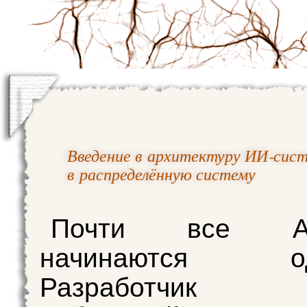
Введение в архитектуру ИИ‑сист
в распределённую систему
Почти все AI‑
начинаются оди
Разработчик 