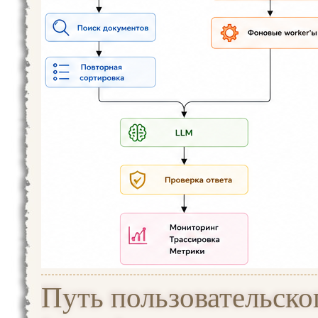
Путь пользовательско