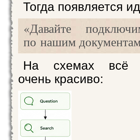
Тогда появляется ид
«Давайте подключ
по нашим документам
На схемах всё 
очень красиво: