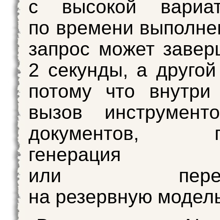
с высокой вариат
по времени выполне
запрос может завер
2 секунды, а другой
потому что внутри
вызов инструменто
документов, по
генерация
или перекл
на резервную модель