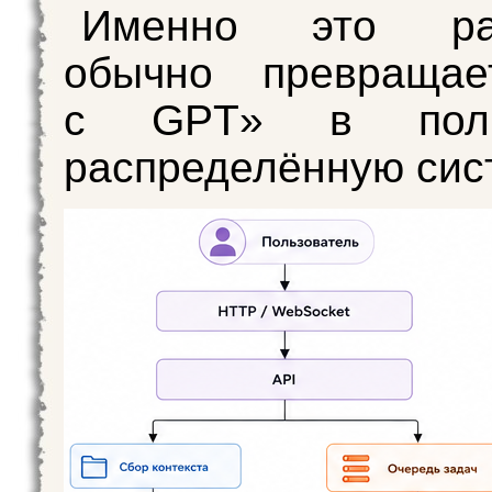
Именно это раз
обычно превращае
с GPT» в полн
распределённую сис