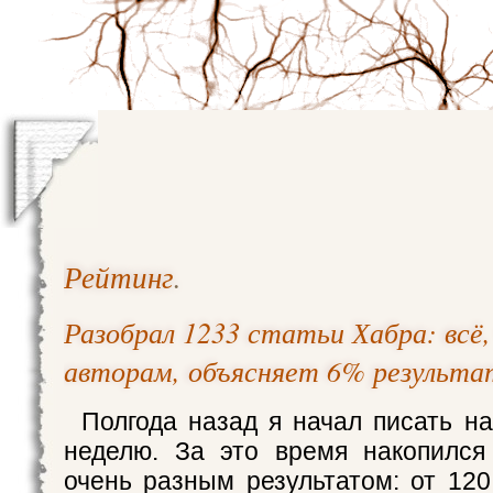
Рейтинг
.
Разобрал 1233 статьи Хабра: всё
авторам, объясняет 6% результа
Полгода назад я начал писать н
неделю. За это время накопился
очень разным результатом: от 120