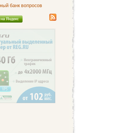
ный банк вопросов