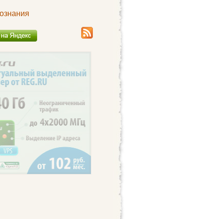
сознания