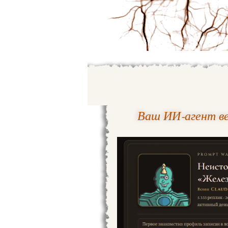
Ваш ИИ‑агент ве