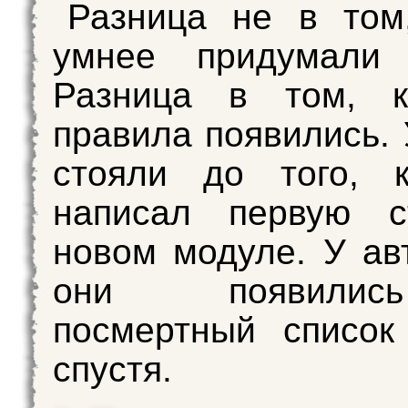
Разница не в том
умнее придумали 
Разница в том, к
правила появились. 
стояли до того, к
написал первую с
новом модуле. У ав
они появили
посмертный список
спустя.