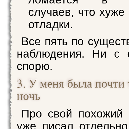
случаев, что хуже
отладки.
Все пять по сущест
наблюдения. Ни с 
спорю.
3. У меня была почти 
ночь
Про свой похожий
уже писал отдельно