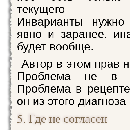
текущего пр
Инварианты нужно 
явно и заранее, ин
будет вообще.
Автор в этом прав н
Проблема не в д
Проблема в рецепте
он из этого диагноза
5. Где не согласен