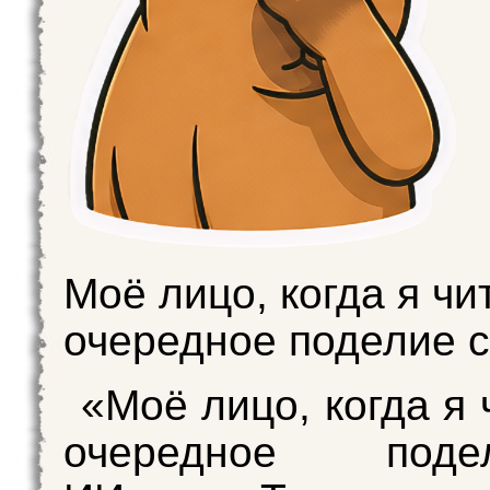
Моё лицо, когда я чи
очередное поделие 
«Моё лицо, когда я
очередное под