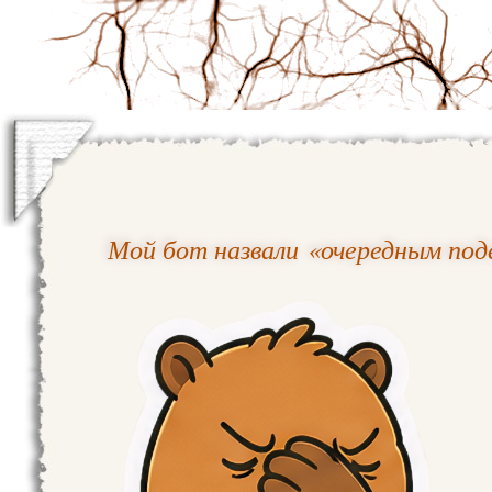
Мой бот назвали «очередным под