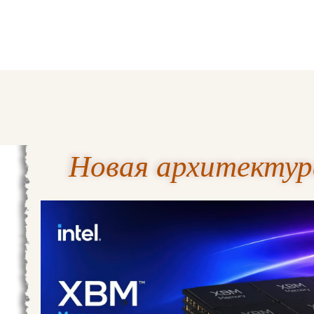
Новая архитектур