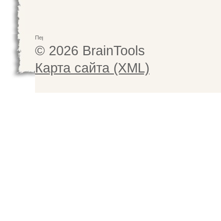
© 2026 BrainTools
Карта сайта (XML)