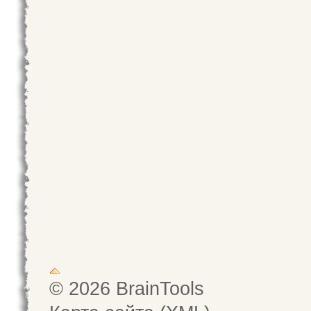
© 2026 BrainTools