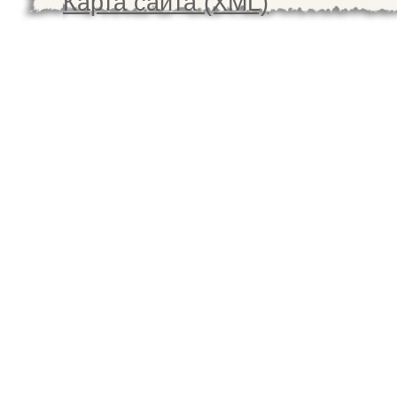
Карта сайта (XML)