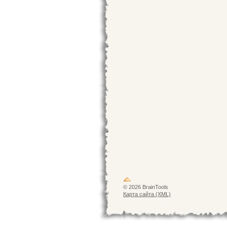
© 2026 BrainTools
Карта сайта (XML)