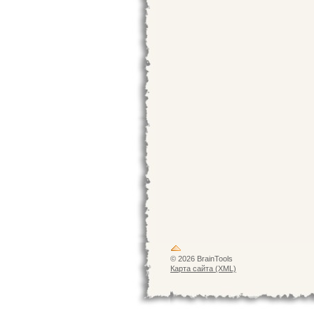
© 2026 BrainTools
Карта сайта (XML)