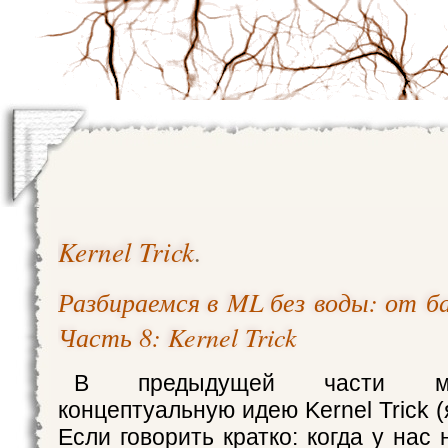
Kernel Trick
.
Разбираемся в ML без воды: от баз
Часть 8: Kernel Trick
В предыдущей части м
концептуальную идею Kernel Trick (
Если говорить кратко: когда у нас