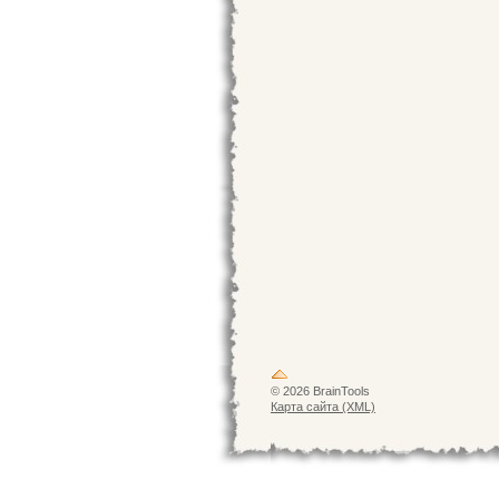
© 2026 BrainTools
Карта сайта (XML)