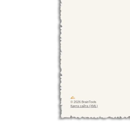
© 2026 BrainTools
Карта сайта (XML)