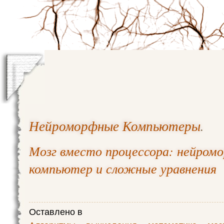
Нейроморфные Компьютеры
.
Мозг вместо процессора: нейром
компьютер и сложные уравнения
Оставлено в