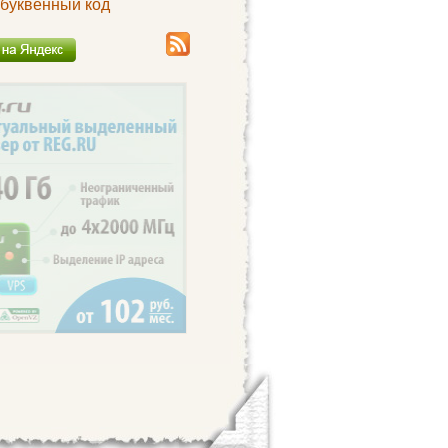
буквенный код