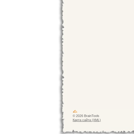
© 2026 BrainTools
Карта сайта (XML)