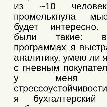
из ~10 человек
промелькнула мы
будет интересно.
были такие: в
программах я выстр
аналитику, умею ли 
с гневным покупател
у меня ур
стрессоустойчивости
я бухгалтерский