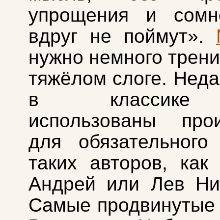
упрощения и сомн
вдруг не поймут».
нужно немного трени
тяжёлом слоге. Неда
в классике
использованы прои
для обязательного
таких авторов, как
Андрей или Лев Ни
Самые продвинутые