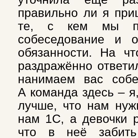
правильно ли я при
те, с кем мы пр
собеседование и о
обязанности. На ч
раздражённо ответи
нанимаем вас собе
А команда здесь – я
лучше, что нам нуж
нам 1С, а девочки р
что в неё забить