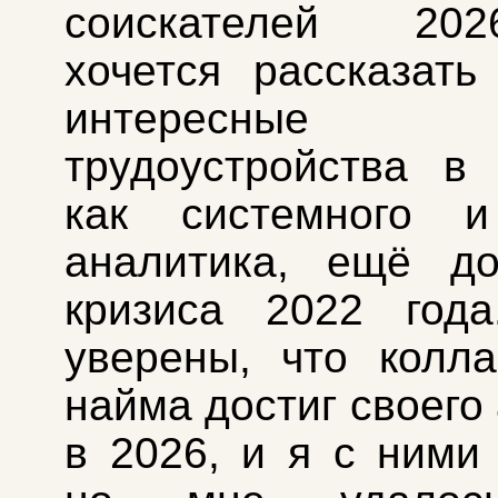
соискателей 20
хочется рассказат
интересные и
трудоустройства в 
как системного и
аналитика, ещё до
кризиса 2022 года
уверены, что колл
найма достиг своего
в 2026, и я с ними 